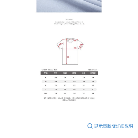
顯示電腦版詳細說明