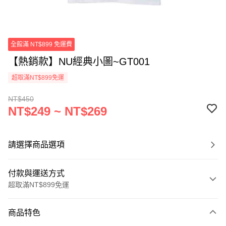
全館滿 NT$899 免運費
【熱銷款】NU經典小圖~GT001
超取滿NT$899免運
NT$450
NT$249 ~ NT$269
請選擇商品選項
付款與運送方式
超取滿NT$899免運
付款方式
商品特色
信用卡一次付款