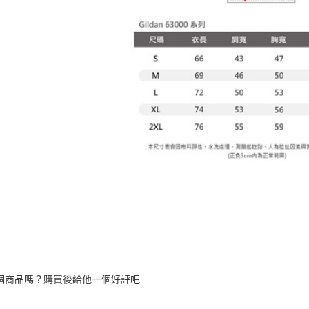
個商品嗎？購買後給他一個好評吧