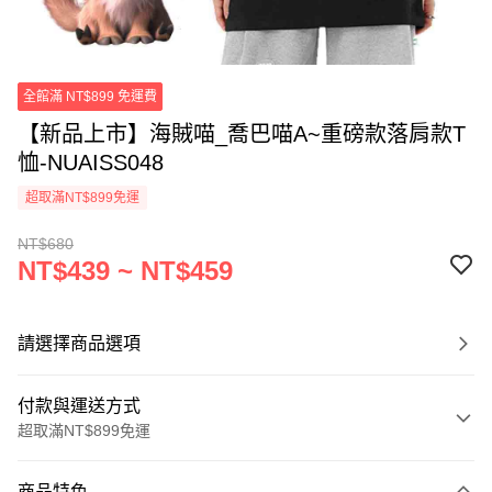
全館滿 NT$899 免運費
【新品上市】海賊喵_喬巴喵A~重磅款落肩款T
恤-NUAISS048
超取滿NT$899免運
NT$680
NT$439 ~ NT$459
請選擇商品選項
付款與運送方式
超取滿NT$899免運
付款方式
商品特色