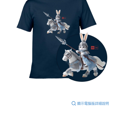
顯示電腦版詳細說明