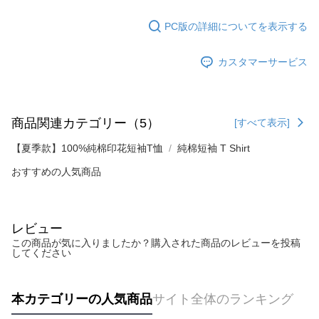
PC版の詳細についてを表示する
カスタマーサービス
商品関連カテゴリー（5）
[すべて表示]
【夏季款】100%純棉印花短袖T恤
純棉短袖 T Shirt
おすすめの人気商品
レビュー
この商品が気に入りましたか？購入された商品のレビューを投稿
してください
本カテゴリーの人気商品
サイト全体のランキング