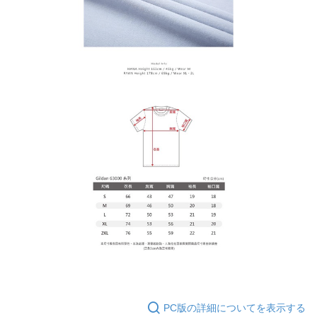
てAFTEEにご提供いただく、またはAFTEEにあなたの個人情報の収集、処
理、利用を許可することににご同意いただけない場合は、当サービスを選
択しないでください。
PC版の詳細についてを表示する