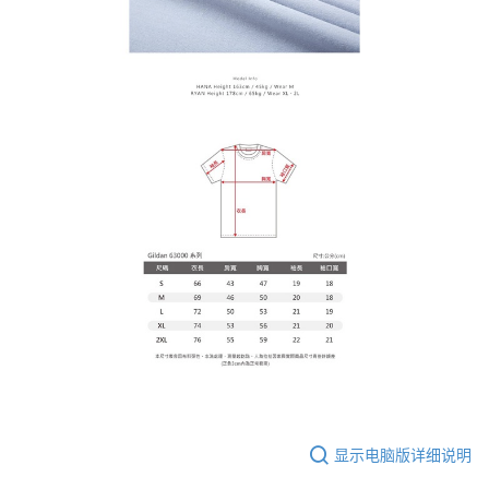
显示电脑版详细说明