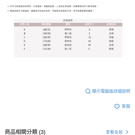
顯示電腦版詳細說明
客服
商品相關分類 (3)
查看全部