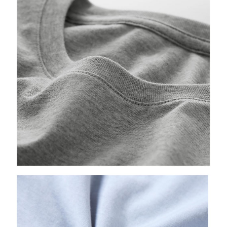
理、利用を許可することににご同意いただけない場合は、当サービスを選
択しないでください。