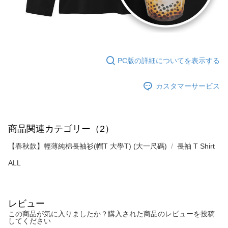
PC版の詳細についてを表示する
カスタマーサービス
商品関連カテゴリー（2）
【春秋款】輕薄純棉長袖衫(帽T 大學T) (大一尺碼)
長袖 T Shirt
ALL
レビュー
この商品が気に入りましたか？購入された商品のレビューを投稿
してください