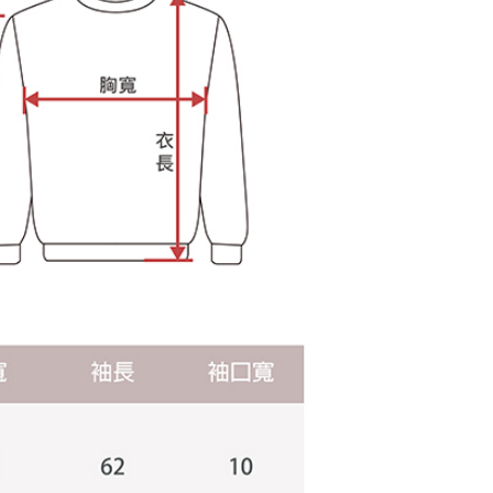
けない場合は、当サービスを選択しないでください。