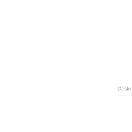
Deskr