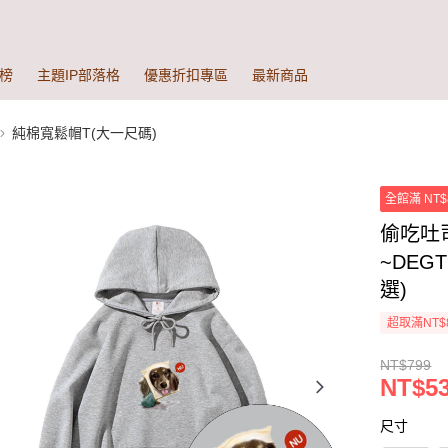
榜
主題IP部落格
優惠折扣專區
最新商品
純棉寬鬆帽T(大一尺碼)
全館滿 NT$
偷吃吐
~DEG
選)
超取滿NT$
NT$799
NT$5
尺寸