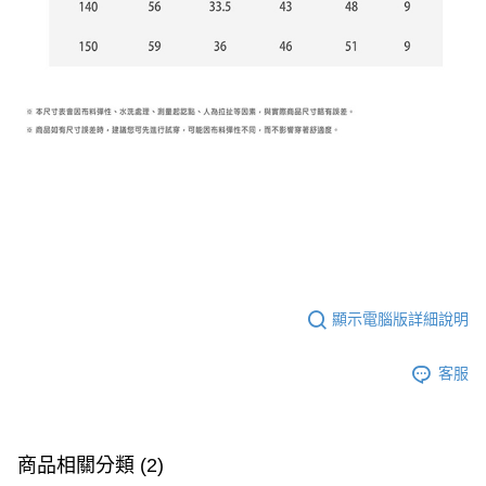
顯示電腦版詳細說明
客服
商品相關分類 (2)