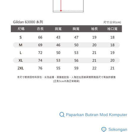
Paparkan Butiran Mod Komputer
Sokongan