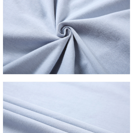
理、利用を許可することににご同意いただけない場合は、当サービスを選
択しないでください。