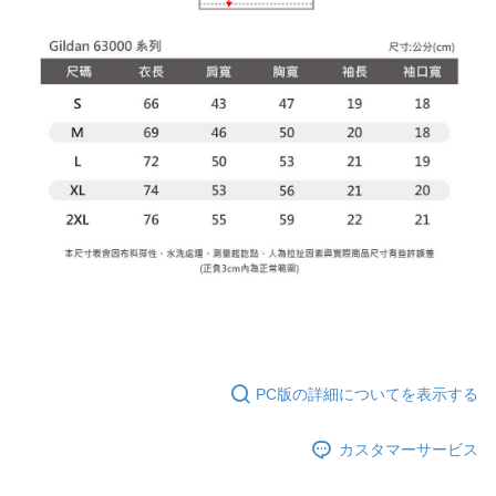
PC版の詳細についてを表示する
カスタマーサービス