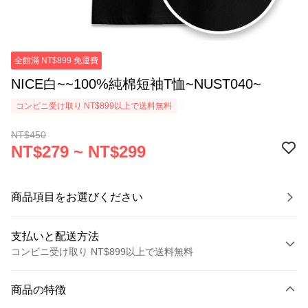
全館滿 NT$899 免運費
NICE白~~100%純棉短袖T恤~NUST040~
コンビニ受け取り NT$899以上で送料無料
NT$450
NT$279 ~ NT$299
商品項目をお選びください
支払いと配送方法
コンビニ受け取り NT$899以上で送料無料
お支払い方法
商品の特徴
クレジットカード1回払い