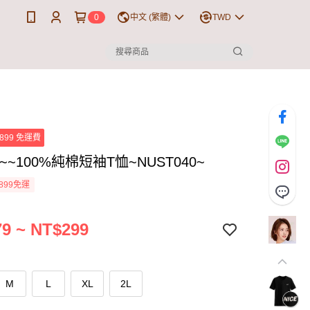
0
中文 (繁體)
TWD
899 免運費
白~~100%純棉短袖T恤~NUST040~
899免運
9 ~ NT$299
M
L
XL
2L