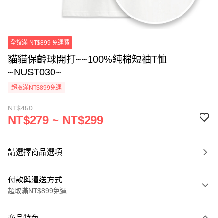
全館滿 NT$899 免運費
貓貓保齡球開打~~100%純棉短袖T恤
~NUST030~
超取滿NT$899免運
NT$450
NT$279 ~ NT$299
請選擇商品選項
付款與運送方式
超取滿NT$899免運
付款方式
商品特色