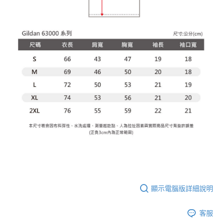
顯示電腦版詳細說明
客服