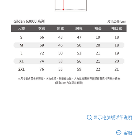
显示电脑版详细说明
客服