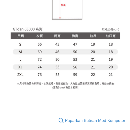
Paparkan Butiran Mod Komputer