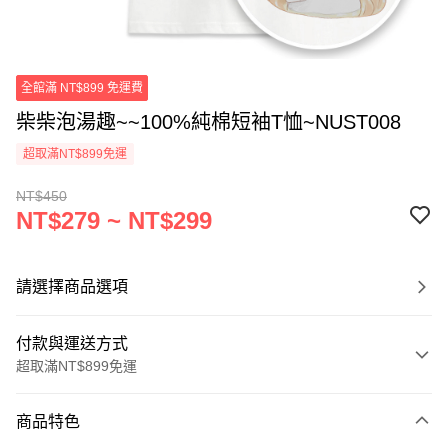
全館滿 NT$899 免運費
柴柴泡湯趣~~100%純棉短袖T恤~NUST008
超取滿NT$899免運
NT$450
NT$279 ~ NT$299
請選擇商品選項
付款與運送方式
超取滿NT$899免運
付款方式
商品特色
信用卡一次付款