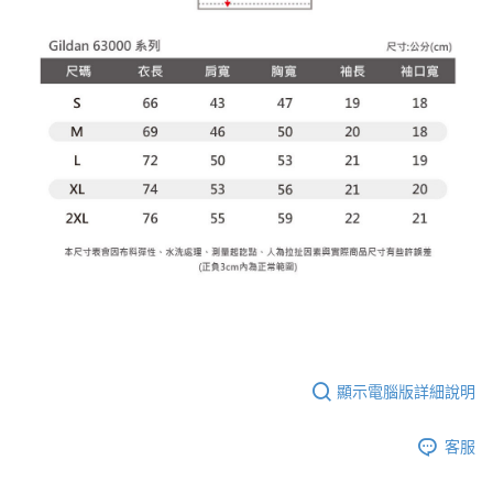
顯示電腦版詳細說明
客服