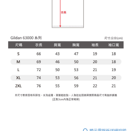
顯示電腦版詳細說明