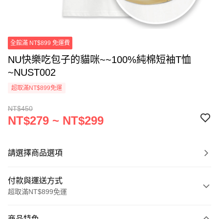
全館滿 NT$899 免運費
NU快樂吃包子的貓咪~~100%純棉短袖T恤
~NUST002
超取滿NT$899免運
NT$450
NT$279 ~ NT$299
請選擇商品選項
付款與運送方式
超取滿NT$899免運
付款方式
商品特色