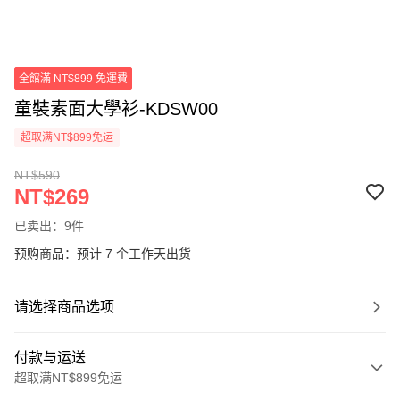
全館滿 NT$899 免運費
童裝素面大學衫-KDSW00
超取满NT$899免运
NT$590
NT$269
已卖出：9件
预购商品：预计 7 个工作天出货
请选择商品选项
付款与运送
超取满NT$899免运