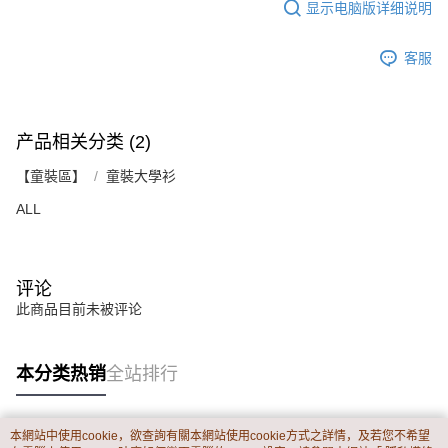
显示电脑版详细说明
客服
产品相关分类 (2)
【童裝區】
童裝大學衫
ALL
评论
此商品目前未被评论
本分类热销
全站排行
本網站中使用cookie，欲查詢有關本網站使用cookie方式之詳情，及若您不希望