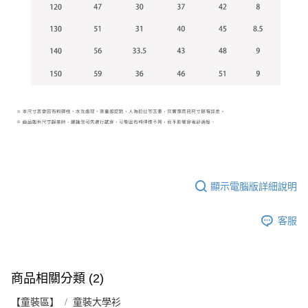
顯示電腦版詳細說明
客服
商品相關分類 (2)
【童裝區】
童裝大學衫