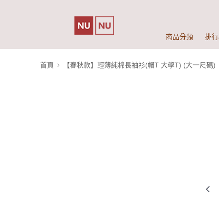
商品分類
排行
首頁
【春秋款】輕薄純棉長袖衫(帽T 大學T) (大一尺碼)