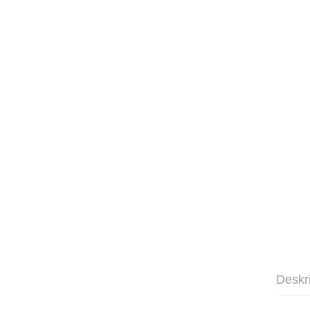
Deskr