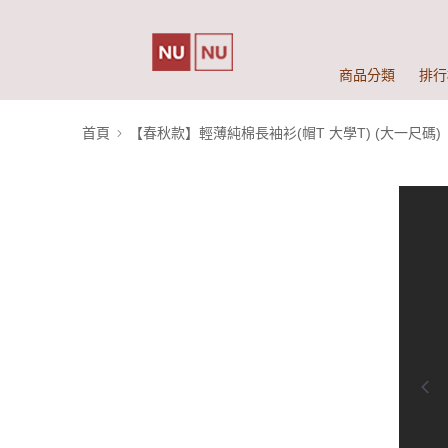
商品分類
排行
首頁
【春秋款】輕薄純棉長袖衫(帽T 大學T) (大一尺碼)