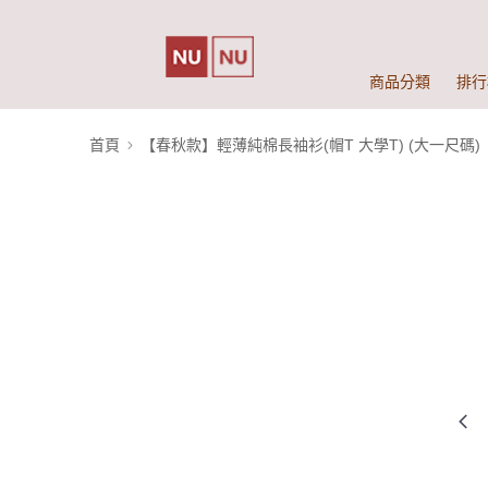
商品分類
排行
首頁
【春秋款】輕薄純棉長袖衫(帽T 大學T) (大一尺碼)