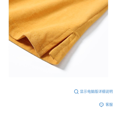
显示电脑版详细说明
客服