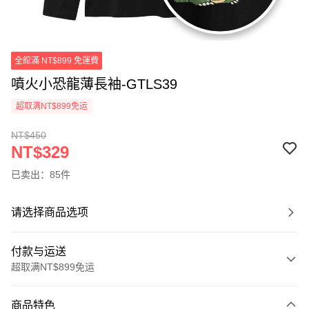
全館滿 NT$899 免運費
噴火小恐龍薄長袖-GTLS39
超取满NT$899免运
NT$450
NT$329
已卖出：85件
请选择商品选项
付款与运送
超取满NT$899免运
付款方式
商品特色