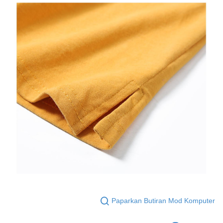
Paparkan Butiran Mod Komputer