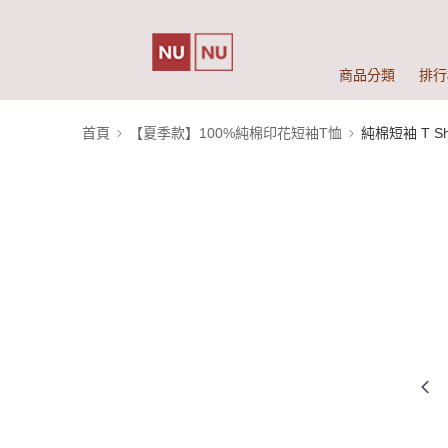
商品分類
排行
首頁
【夏季款】100%純棉印花短袖T恤
純棉短袖 T Shi