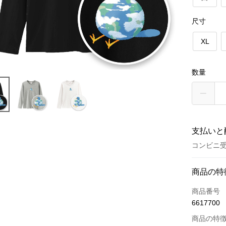
尺寸
XL
数量
支払いと
コンビニ受
お支払い
商品の特
クレジット
商品番号
6617700
クレジッ
商品の特
3回払