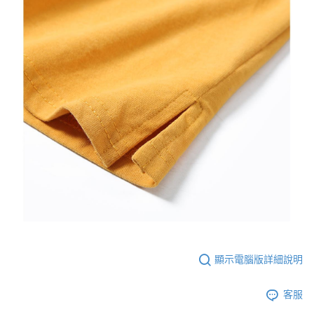
顯示電腦版詳細說明
客服