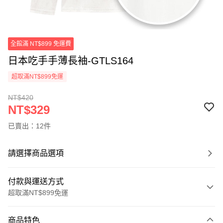
全館滿 NT$899 免運費
日本吃手手薄長袖-GTLS164
超取滿NT$899免運
NT$420
NT$329
已賣出：12件
請選擇商品選項
付款與運送方式
超取滿NT$899免運
付款方式
商品特色