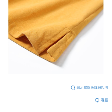
顯示電腦版詳細說明
客服