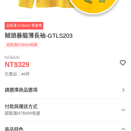
全館滿 NT$899 免運費
賊頭暴龍薄長袖-GTLS203
超取滿NT$899免運
NT$420
NT$329
已賣出：46件
請選擇商品選項
付款與運送方式
超取滿NT$899免運
付款方式
商品特色