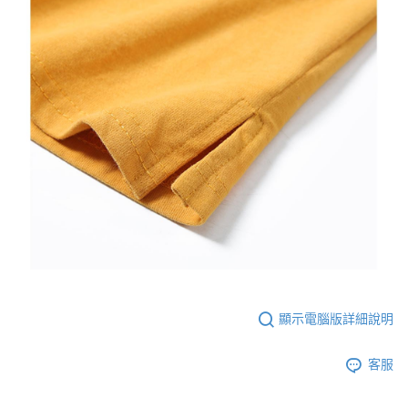
顯示電腦版詳細說明
客服