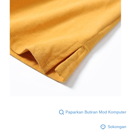
Paparkan Butiran Mod Komputer
Sokongan