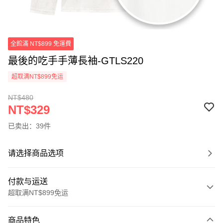
全館滿 NT$899 免運費
最後的吃手手薄長袖-GTLS220
超取满NT$899免运
NT$480
NT$329
已卖出：39件
请选择商品选项
付款与运送
超取满NT$899免运
付款方式
商品特色