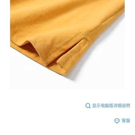
显示电脑版详细说明
客服