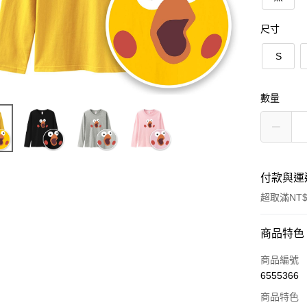
尺寸
S
數量
付款與運
超取滿NT$
付款方式
商品特色
信用卡一
商品編號
6555366
信用卡分
商品特色
3 期 