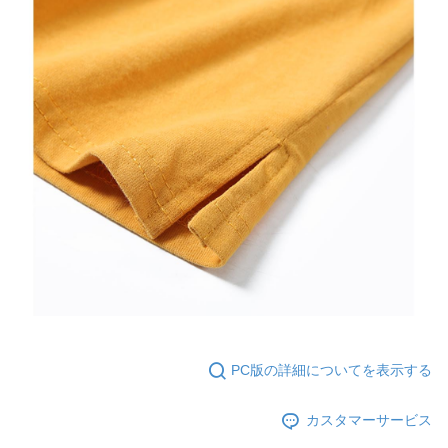
PC版の詳細についてを表示する
カスタマーサービス