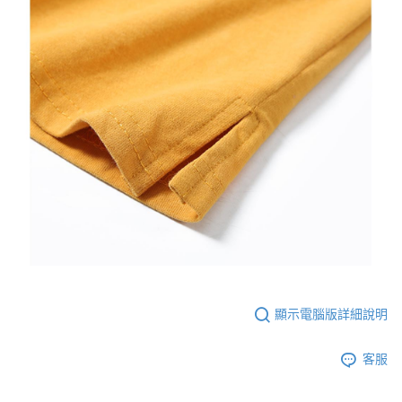
顯示電腦版詳細說明
客服