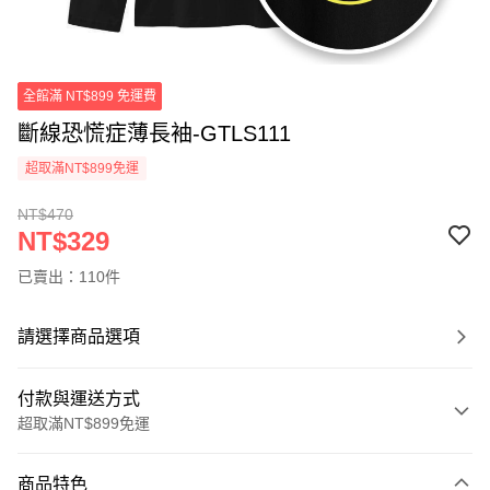
全館滿 NT$899 免運費
斷線恐慌症薄長袖-GTLS111
超取滿NT$899免運
NT$470
NT$329
已賣出：110件
請選擇商品選項
付款與運送方式
超取滿NT$899免運
付款方式
商品特色