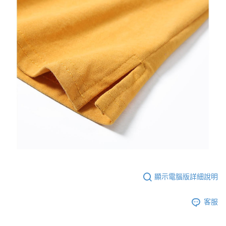
顯示電腦版詳細說明
客服