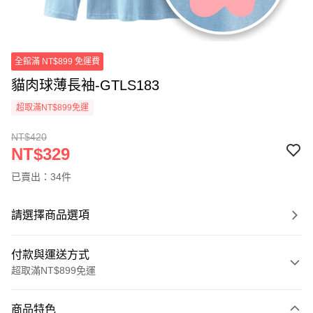
全館滿 NT$899 免運費
貓肉球薄長袖-GTLS183
超取滿NT$899免運
NT$420
NT$329
已賣出：34件
請選擇商品選項
付款與運送方式
超取滿NT$899免運
付款方式
商品特色