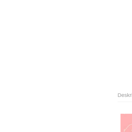
Deskr