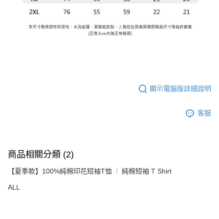
顯示電腦版詳細說明
客服
商品相關分類 (2)
【夏季款】100%純棉印花短袖T恤
純棉短袖 T Shirt
ALL