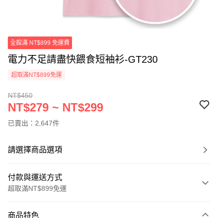
全館滿 NT$899 免運費
電力不足請盡快餵食短袖衫-GT230
超取滿NT$899免運
NT$450
NT$279 ~ NT$299
已賣出：2,647件
請選擇商品選項
付款與運送方式
超取滿NT$899免運
付款方式
商品特色