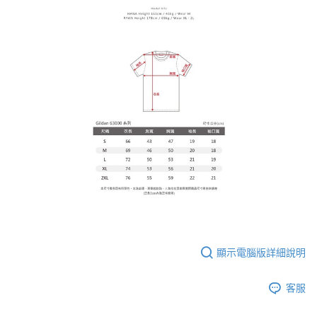
顯示電腦版詳細說明
客服