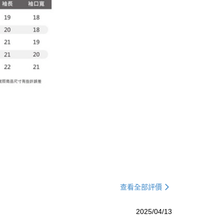
查看全部評價
2025/04/13