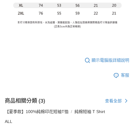
顯示電腦版詳細說明
客服
商品相關分類 (3)
查看全部
【夏季款】100%純棉印花短袖T恤
純棉短袖 T Shirt
ALL