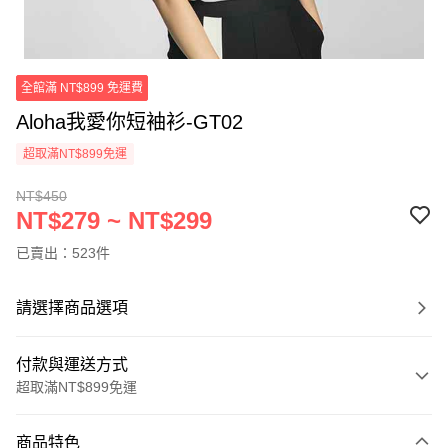
全館滿 NT$899 免運費
Aloha我愛你短袖衫-GT02
超取滿NT$899免運
NT$450
NT$279 ~ NT$299
已賣出：523件
請選擇商品選項
付款與運送方式
超取滿NT$899免運
付款方式
商品特色