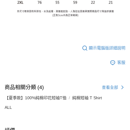
顯示電腦版詳細說明
客服
商品相關分類 (4)
查看全部
【夏季款】100%純棉印花短袖T恤
純棉短袖 T Shirt
ALL