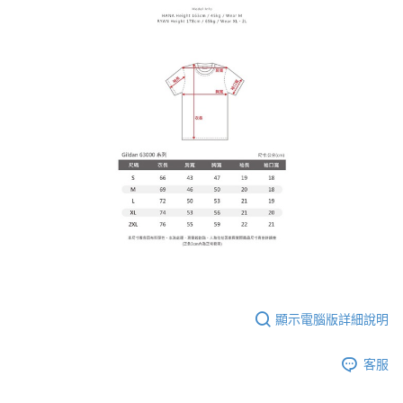
顯示電腦版詳細說明
客服