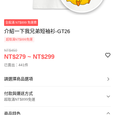
全館滿 NT$899 免運費
介紹一下我兄弟短袖衫-GT26
超取滿NT$899免運
NT$450
NT$279 ~ NT$299
已賣出：441件
請選擇商品選項
付款與運送方式
超取滿NT$899免運
付款方式
商品特色