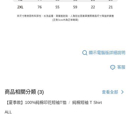
顯示電腦版詳細說明
客服
商品相關分類 (3)
查看全部
【夏季款】100%純棉印花短袖T恤
純棉短袖 T Shirt
ALL