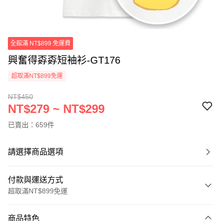
全館滿 NT$899 免運費
興奮得孬孬短袖衫-GT176
超取滿NT$899免運
NT$450
NT$279 ~ NT$299
已賣出：659件
請選擇商品選項
付款與運送方式
超取滿NT$899免運
付款方式
商品特色