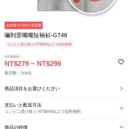
全館滿 NT$899 免運費
嚇到歪嘴嘴短袖衫-GT48
コンビニ受け取り NT$899以上で送料無料
NT$450
NT$279 ~ NT$299
販売数：164点
商品項目をお選びください
支払いと配送方法
コンビニ受け取り NT$899以上で送料無料
お支払い方法
商品の特徴