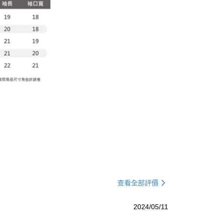
查看全部評價
2024/05/11